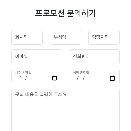
프로모션 문의하기
회사명
부서명
담당자명
이메일
전화번호
체험 시작일
체험 종료일