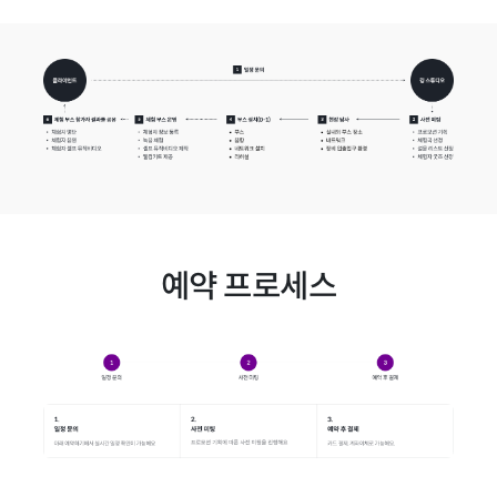
예약 프로세스