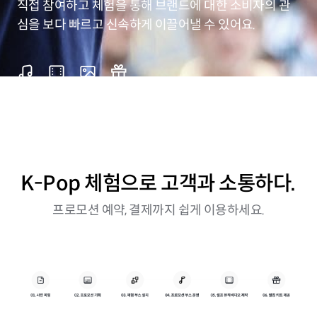
직접 참여하고 체험을 통해 브랜드에 대한 소비자의 관
심을 보다 빠르고 신속하게 이끌어낼 수 있어요.
K-Pop 체험으로 고객과 소통하다.
프로모션 예약, 결제까지 쉽게 이용하세요.