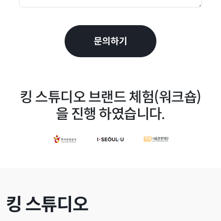
문의하기
킹 스튜디오 브랜드 체험(워크숍)
을 진행 하였습니다.
킹 스튜디오