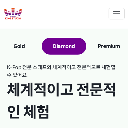
Gold
Diamond
Premium
K-Pop 전문 스태프와 체계적이고 전문적으로 체험할
수 있어요.
체계적이고 전문적
인 체험