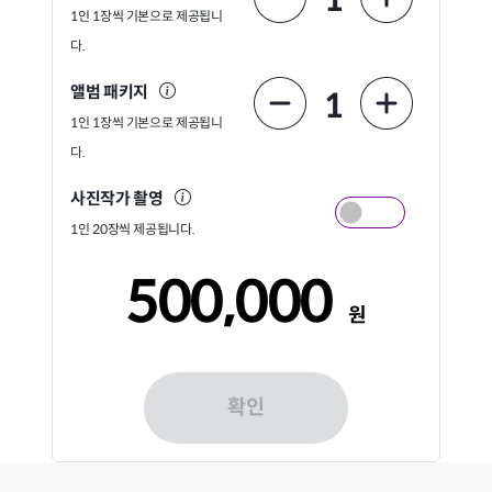
1인 1장씩 기본으로 제공됩니
다.
앨범 패키지
1
1인 1장씩 기본으로 제공됩니
다.
사진작가 촬영
1인 20장씩 제공됩니다.
500,000
원
확인